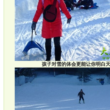
孩子对雪的体会更能让你明白