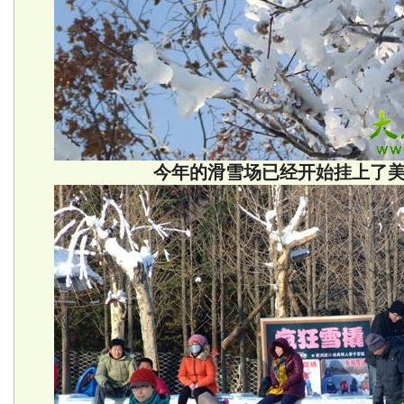
今年的滑雪场已经开始挂上了