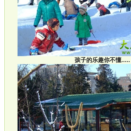
孩子的乐趣你不懂.....