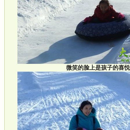
微笑的脸上是孩子的喜悦..