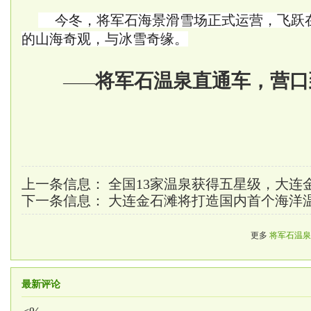
今冬，将军石海景滑雪场正式运营，飞跃
的山海奇观，与冰雪奇缘。
将军石温泉直通车，营口
——
上一条信息：
全国13家温泉获得五星级，大连
下一条信息：
大连金石滩将打造国内首个海洋
更多
将军石温泉
最新评论