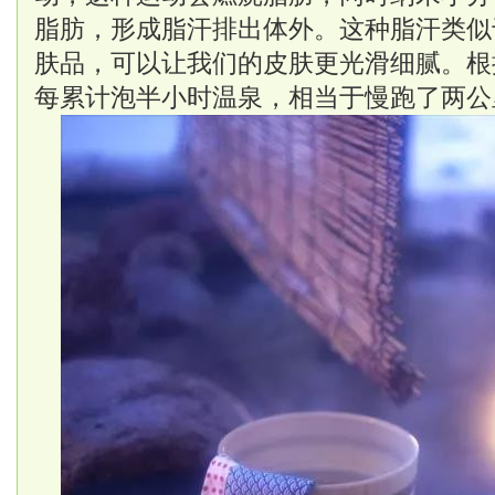
脂肪，形成脂汗排出体外。这种脂汗类似
肤品，可以让我们的皮肤更光滑细腻。根
每累计泡半小时温泉，相当于慢跑了两公