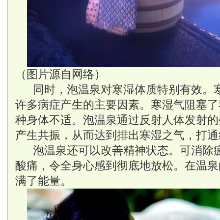
（图片源自网络）
同时，泡温泉对寒湿体质特别有效。
许多病症产生的主要因素。寒湿气阻塞了
种身体不适。泡温泉通过反射人体发射的
产生共振，从而达到排出寒湿之气，打通
泡温泉还可以改善精神状态。可消除
酸痛，令全身心感到彻底地放松。在温泉
满了能量。