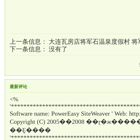
上一条信息：
大连瓦房店将军石温泉度假村 将
下一条信息： 没有了
最新评论
<%
'*****************************************
Software name: PowerEasy SiteWeaver ' Web: http
Copyright (C) 2005��2008 ��ɽ�ж���
��Ȩ����
'*****************************************