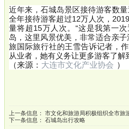
近年来，石城岛景区接待游客数量逐
全年接待游客超过12万人次，20
量将超15万人次。“这是我第一
岛，这里风景优美，非常适合亲子
旅国际旅行社的王雪告诉记者，作
从业者，她有义务让更多游客了解
（来源：
大连市文化产业协会
）
上一条信息：
市文化和旅游局积极组织全市旅
下一条信息：
石城岛出行攻略