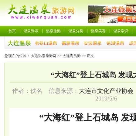
首页
温泉资讯
温泉旅游
温泉分类
温泉美容
温泉常识
您现在的位置：
大连温泉旅游网
>>
大连海岛游
>> 正文
“大海红”登上石城岛 发现
作者：佚名 信息来源：
大连市文化产业协会
2019/5/6
“大海红”登上石城岛 发