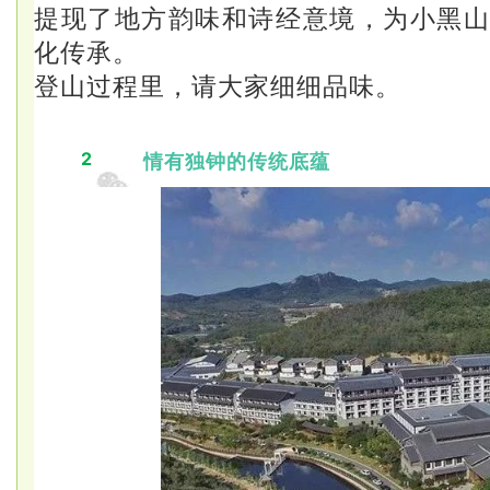
提现了地方韵味和诗经意境，为小黑
化传承。
登山过程里，请大家细细品味。
2
情有独钟的传统底蕴