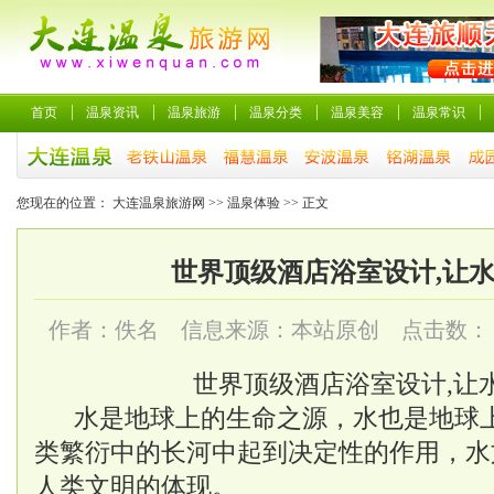
首页
温泉资讯
温泉旅游
温泉分类
温泉美容
温泉常识
您现在的位置：
大连温泉旅游网
>>
温泉体验
>> 正文
世界顶级酒店浴室设计,让
作者：佚名 信息来源：本站原创 点击数：
世界顶级酒店浴室设计,让
水是地球上的生命之源，水也是地球
类繁衍中的长河中起到决定性的作用，水
人类文明的体现。